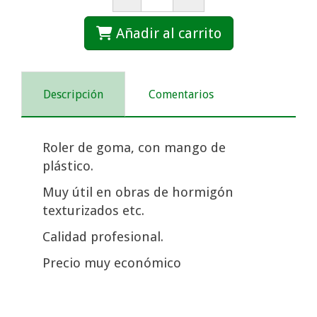
Añadir al carrito
Descripción
Comentarios
Roler de goma, con mango de
plástico.
Muy útil en obras de hormigón
texturizados etc.
Calidad profesional.
Precio muy económico