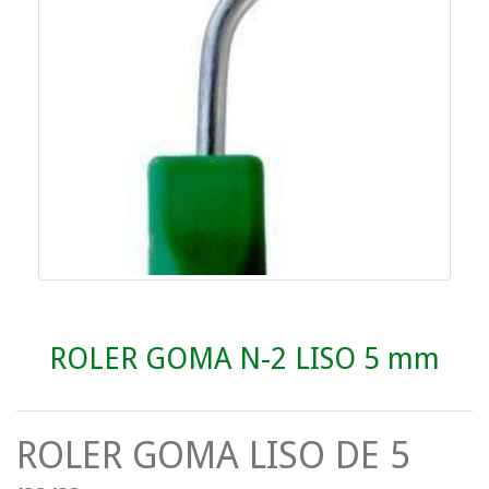
ROLER GOMA N-2 LISO 5 mm
ROLER GOMA LISO DE 5