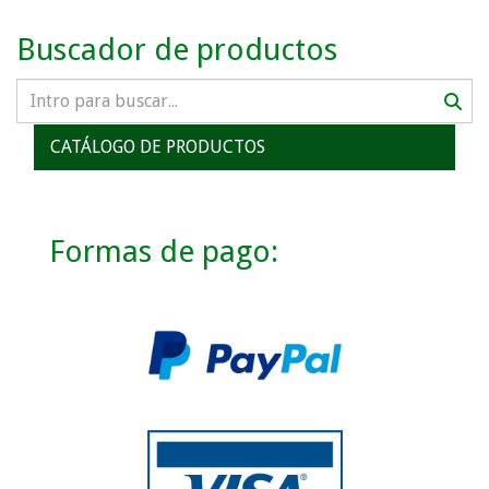
Buscador de productos
CATÁLOGO DE PRODUCTOS
Formas de pago: