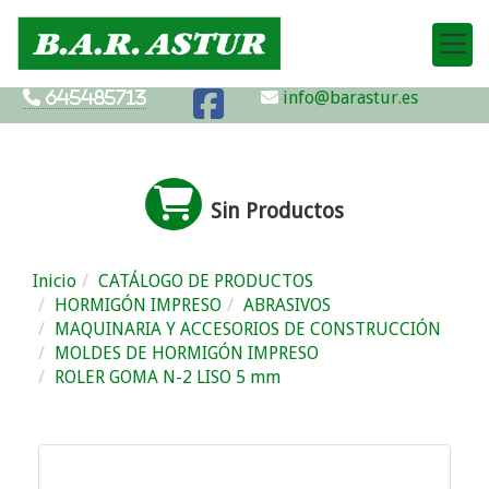
info@barastur.es
645485713
Sin Productos
Inicio
CATÁLOGO DE PRODUCTOS
HORMIGÓN IMPRESO
ABRASIVOS
MAQUINARIA Y ACCESORIOS DE CONSTRUCCIÓN
MOLDES DE HORMIGÓN IMPRESO
ROLER GOMA N-2 LISO 5 mm