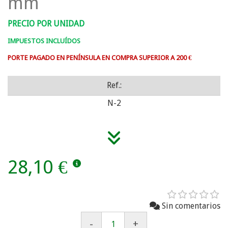
mm
PRECIO POR UNIDAD
IMPUESTOS INCLUÍDOS
PORTE PAGADO EN PENÍNSULA EN COMPRA SUPERIOR A 200 €
Ref.:
N-2
28,10 €
Sin comentarios
-
+