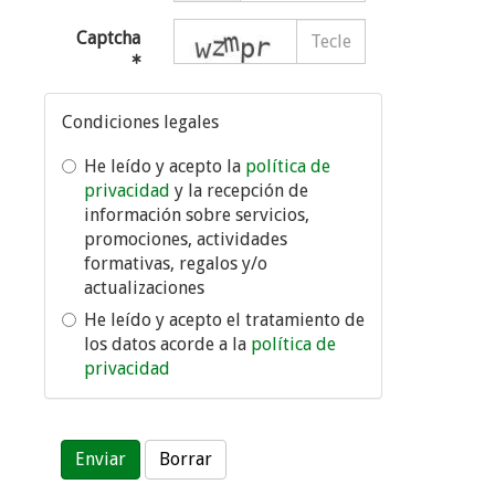
captcha
Captcha
Condiciones legales
He leído y acepto la
política de
privacidad
y la recepción de
información sobre servicios,
promociones, actividades
formativas, regalos y/o
actualizaciones
He leído y acepto el tratamiento de
los datos acorde a la
política de
privacidad
Enviar
Borrar