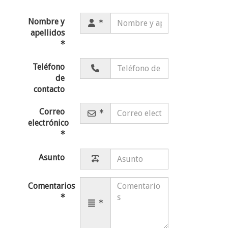
Nombre y
apellidos
Teléfono
de
contacto
Correo
electrónico
Asunto
Comentarios