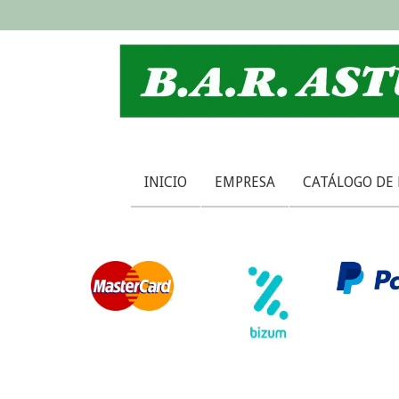
INICIO
EMPRESA
CATÁLOGO DE