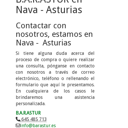
Nava - Asturias
Contactar con
nosotros, estamos en
Nava - Asturias
Si tiene alguna duda acerca del
proceso de compra o quiere realizar
una consulta, pónganse en contacto
con nosotros a través de correo
electrónico, teléfono o rellenando el
formulario que aquí le presentamos.
En cualquiera de los casos le
brindaremos una asistencia
personalizada.
B.A.R.ASTUR
645 485 713
info
barastur.es