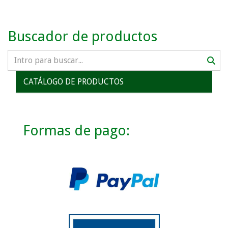
Buscador de productos
CATÁLOGO DE PRODUCTOS
Formas de pago: