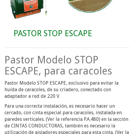
PASTOR STOP ESCAPE
Pastor Modelo STOP
ESCAPE, para caracoles
Pastor Modelo STOP ESCAPE, exclusivo para evitar la
huída de caracoles, de su criadero, conectado con
adaptador a red de 220 V.
Para una correcta instalación, es necesario hacer un
cercado, con cinta especial para caracoles, instalada en
paredes verticales. (Ver la referencia P.A.480) en la sección
de CINTAS CONDUCTORAS, también es necesario la
utilización de aisladores especiales para esta cinta, (Ver la