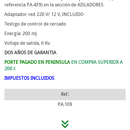
referencia P.A.439) en la sección de AISLADORES.
Adaptador red 220 V/ 12 V, INCLUIDO
Testigo de control de cercado
Energía: 200 mJ
Voltaje de salida, 6 Kv.
DOS AÑOS DE GARANTIA
PORTE PAGADO EN PENINSULA
EN COMPRA SUPERIOR A
200 €
IMPUESTOS INCLUIDOS
Ref.:
P.A.109