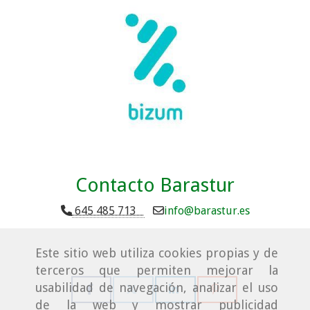
Contacto Barastur
645 485 713
info
barastur.es
Este sitio web utiliza cookies propias y de
terceros que permiten mejorar la
usabilidad de navegación, analizar el uso
de la web y mostrar publicidad