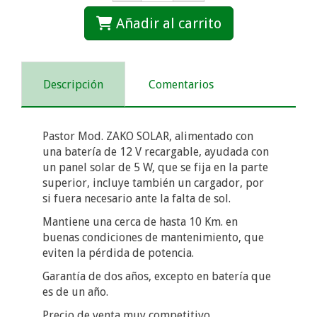
Añadir al carrito
Descripción
Comentarios
Pastor Mod. ZAKO SOLAR, alimentado con
una batería de 12 V recargable, ayudada con
un panel solar de 5 W, que se fija en la parte
superior, incluye también un cargador, por
si fuera necesario ante la falta de sol.
Mantiene una cerca de hasta 10 Km. en
buenas condiciones de mantenimiento, que
eviten la pérdida de potencia.
Garantía de dos años, excepto en batería que
es de un año.
Precio de venta muy competitivo.