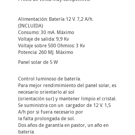
Alimentación: Batería 12 V. 7,2 A/h.
(INCLUIDA)
Consumo: 30 mA. Máximo
Voltaje de salida: 9,9 Kv
Voltaje sobre 500 Ohmios: 3 Kv
Potencia: 260 MJ. Máximo
Panel solar de 5 W
Control luminoso de batería.
Para mejor rendimimiento del panel solar, es
necesario orientarlo al sol
(orientación sur) y mantener limpio el cristal.
Se suministra con un cargador de 12 V. 1,5
A/h por si fuera necesario por
la falta prolongada de sol.
Dos años de garantía en pastor, un año en
batería.