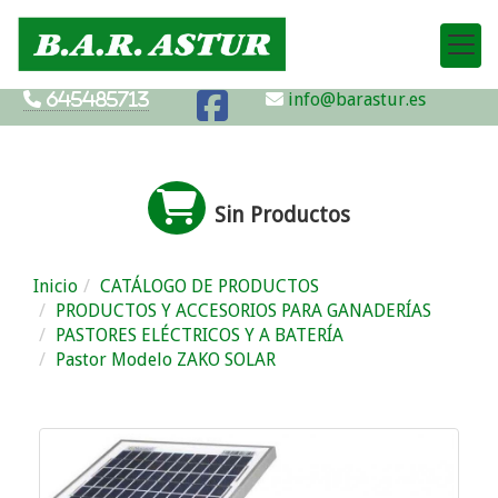
info@barastur.es
645485713
Sin Productos
Inicio
CATÁLOGO DE PRODUCTOS
PRODUCTOS Y ACCESORIOS PARA GANADERÍAS
PASTORES ELÉCTRICOS Y A BATERÍA
Pastor Modelo ZAKO SOLAR