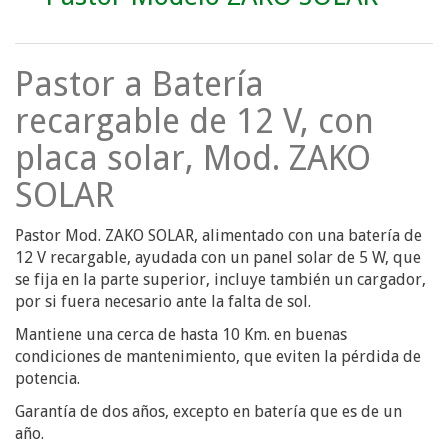
Pastor a Batería
recargable de 12 V, con
placa solar, Mod. ZAKO
SOLAR
Pastor Mod. ZAKO SOLAR, alimentado con una batería de
12 V recargable, ayudada con un panel solar de 5 W, que
se fija en la parte superior, incluye también un cargador,
por si fuera necesario ante la falta de sol.
Mantiene una cerca de hasta 10 Km. en buenas
condiciones de mantenimiento, que eviten la pérdida de
potencia.
Garantía de dos años, excepto en batería que es de un
año.