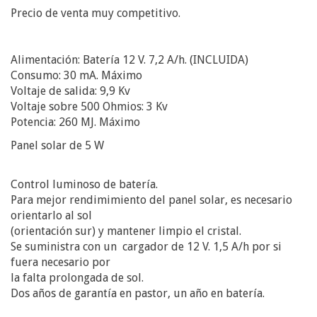
Precio de venta muy competitivo.
Alimentación: Batería 12 V. 7,2 A/h. (INCLUIDA)
Consumo: 30 mA. Máximo
Voltaje de salida: 9,9 Kv
Voltaje sobre 500 Ohmios: 3 Kv
Potencia: 260 MJ. Máximo
Panel solar de 5 W
Control luminoso de batería.
Para mejor rendimimiento del panel solar, es necesario
orientarlo al sol
(orientación sur) y mantener limpio el cristal.
Se suministra con un cargador de 12 V. 1,5 A/h por si
fuera necesario por
la falta prolongada de sol.
Dos años de garantía en pastor, un año en batería.