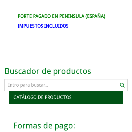
PORTE PAGADO EN PENINSULA (ESPAÑA)
IMPUESTOS INCLUIDOS
Buscador de productos
CATÁLOGO DE PRODUCTOS
Formas de pago: