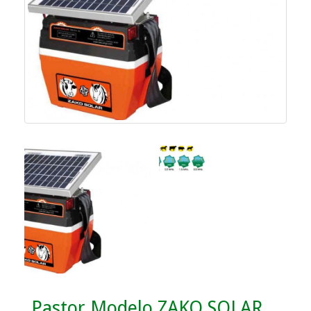
Pastor Modelo ZAKO SOLAR