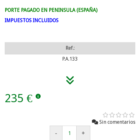
PORTE PAGADO EN PENINSULA (ESPAÑA)
IMPUESTOS INCLUIDOS
Ref.:
P.A.133
235 €
Sin comentarios
-
+