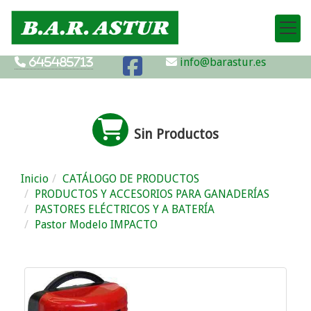
info@barastur.es
645485713
Sin Productos
Inicio
CATÁLOGO DE PRODUCTOS
PRODUCTOS Y ACCESORIOS PARA GANADERÍAS
PASTORES ELÉCTRICOS Y A BATERÍA
Pastor Modelo IMPACTO