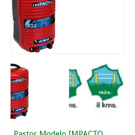
Pastor Modelo IMPACTO