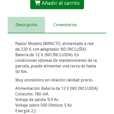
Añadir al carrito
Descripción
Comentarios
Pastor Modelo IMPACTO, alimentado a red
de 220 V, con adaptador NO INCLUÍDO.
Batería de 12 V. (NO INCLUIDA). En
condiciones idóneas de mantenimiento de la
parcela, puede alimentar una cerca de hasta
50 Km.
Muy económico en relación calidad precio.
Alimentación: Batería de 12 V (NO INCLUIDA)
Consumo: 180 mA.
Voltaje de salida: 9,9 Kv.
Voltaje sobre 500 Ohmios: 5 Kv.
Energía: 2 J.