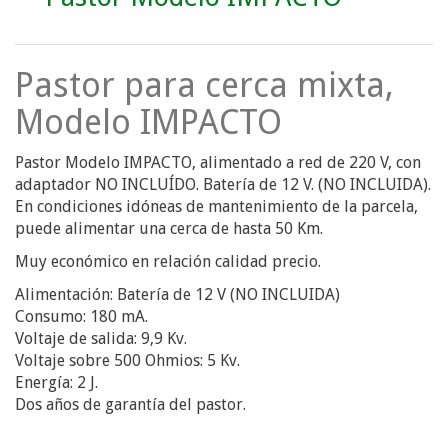
Pastor para cerca mixta,
Modelo IMPACTO
Pastor Modelo IMPACTO, alimentado a red de 220 V, con
adaptador NO INCLUÍDO. Batería de 12 V. (NO INCLUIDA).
En condiciones idóneas de mantenimiento de la parcela,
puede alimentar una cerca de hasta 50 Km.
Muy económico en relación calidad precio.
Alimentación: Batería de 12 V (NO INCLUIDA)
Consumo: 180 mA.
Voltaje de salida: 9,9 Kv.
Voltaje sobre 500 Ohmios: 5 Kv.
Energía: 2 J.
Dos años de garantía del pastor.