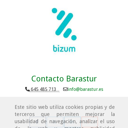
Contacto Barastur
645 485 713
info
barastur.es
Este sitio web utiliza cookies propias y de
terceros que permiten mejorar la
usabilidad de navegación, analizar el uso