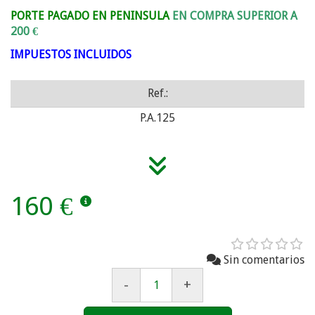
PORTE PAGADO EN PENINSULA
EN COMPRA SUPERIOR A
200 €
IMPUESTOS INCLUIDOS
Ref.:
P.A.125
160 €
Sin comentarios
-
+