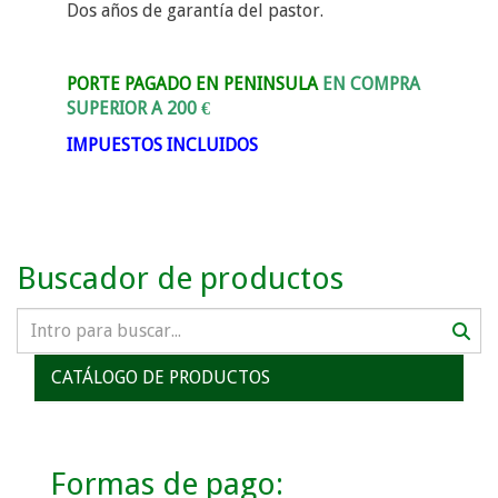
Dos años de garantía del pastor.
PORTE PAGADO EN PENINSULA
EN COMPRA
SUPERIOR A 200 €
IMPUESTOS INCLUIDOS
Buscador de productos
CATÁLOGO DE PRODUCTOS
Formas de pago: