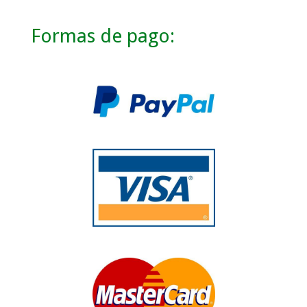
Formas de pago: