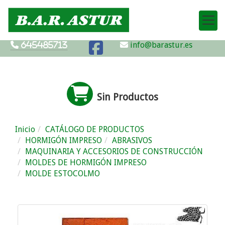
info@barastur.es
645485713
Sin Productos
Inicio
CATÁLOGO DE PRODUCTOS
HORMIGÓN IMPRESO
ABRASIVOS
MAQUINARIA Y ACCESORIOS DE CONSTRUCCIÓN
MOLDES DE HORMIGÓN IMPRESO
MOLDE ESTOCOLMO