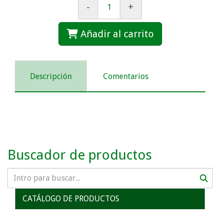
-
+
Añadir al carrito
Descripción
Comentarios
Buscador de productos
CATÁLOGO DE PRODUCTOS