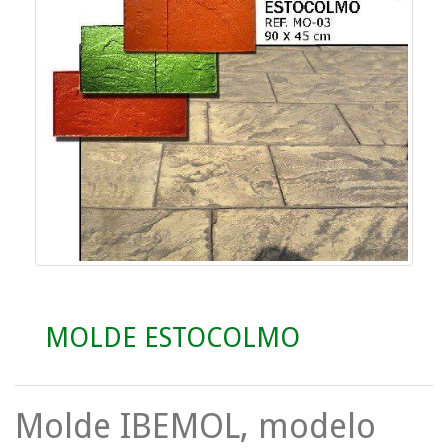
MOLDE ESTOCOLMO
Molde IBEMOL, modelo