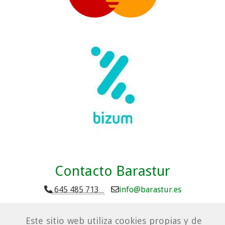
Contacto Barastur
645 485 713
info
barastur.es
Este sitio web utiliza cookies propias y de