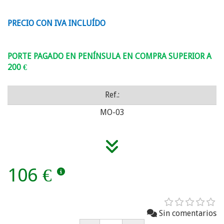
PRECIO CON IVA INCLUÍDO
PORTE PAGADO EN PENÍNSULA EN COMPRA SUPERIOR A
200 €
Ref.:
MO-03
106 €
Sin comentarios