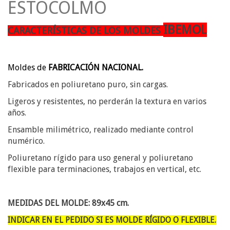
ESTOCOLMO
IBEMOL
CARACTERÍSTICAS DE LOS MOLDES
Moldes de
FABRICACIÓN NACIONAL.
Fabricados en poliuretano puro, sin cargas.
Ligeros y resistentes, no perderán la textura en varios
años.
Ensamble milimétrico, realizado mediante control
numérico.
Poliuretano rígido para uso general y poliuretano
flexible para terminaciones, trabajos en vertical, etc.
MEDIDAS DEL MOLDE: 89x45 cm.
INDICAR EN EL PEDIDO SI ES MOLDE RÍGIDO O FLEXIBLE.