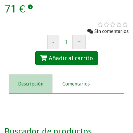
71 €
Sin comentarios
-
+
Añadir al carrito
Descripción
Comentarios
Buscador de productos