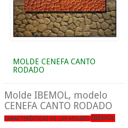
MOLDE CENEFA CANTO
RODADO
Molde IBEMOL, modelo
CENEFA CANTO RODADO
IBEMOL
CARACTERÍSTICAS DE LOS MOLDES