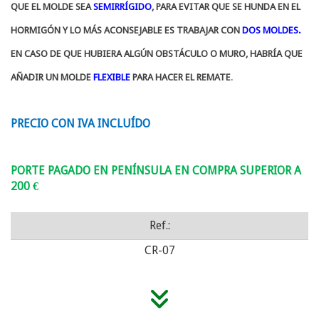
QUE EL MOLDE SEA
SEMIRRÍGIDO
, PARA EVITAR QUE SE HUNDA EN EL
HORMIGÓN Y LO MÁS ACONSEJABLE ES TRABAJAR CON
DOS MOLDES.
EN CASO DE QUE HUBIERA ALGÚN OBSTÁCULO O MURO, HABRÍA QUE
AÑADIR UN MOLDE
FLEXIBLE
PARA HACER EL REMATE
.
PRECIO CON IVA INCLUÍDO
PORTE PAGADO EN PENÍNSULA EN COMPRA SUPERIOR A
200 €
Ref.:
CR-07