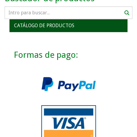
CATÁLOGO DE PRODUCTOS
Formas de pago: