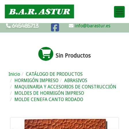
info@barastur.es
645485713
Sin Productos
Inicio
CATÁLOGO DE PRODUCTOS
HORMIGÓN IMPRESO
ABRASIVOS
MAQUINARIA Y ACCESORIOS DE CONSTRUCCIÓN
MOLDES DE HORMIGÓN IMPRESO
MOLDE CENEFA CANTO RODADO