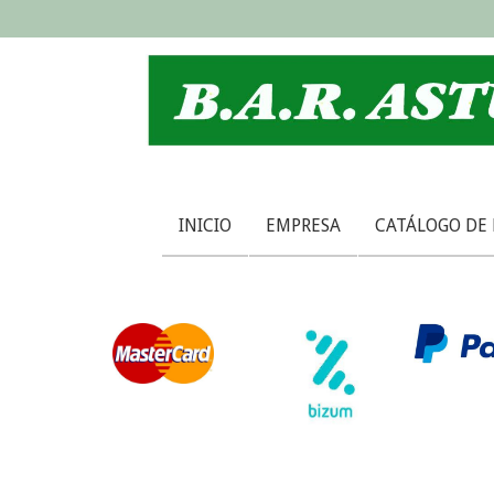
INICIO
EMPRESA
CATÁLOGO DE