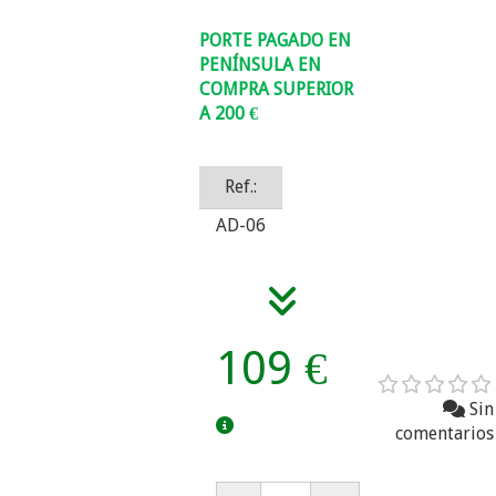
PORTE PAGADO EN
PENÍNSULA EN
COMPRA SUPERIOR
A 200 €
Ref.:
AD-06
109 €
Sin
comentarios