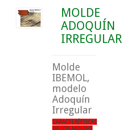
MOLDE
ADOQUÍN
IRREGULAR
Molde
IBEMOL,
modelo
Adoquín
Irregular
CARACTERÍSTICAS
DE LOS MOLDES