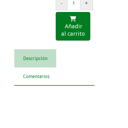
-
+
Añadir
al carrito
Descripción
Comentarios