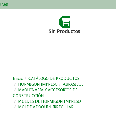
r.es
Sin Productos
Inicio
CATÁLOGO DE PRODUCTOS
HORMIGÓN IMPRESO
ABRASIVOS
MAQUINARIA Y ACCESORIOS DE
CONSTRUCCIÓN
MOLDES DE HORMIGÓN IMPRESO
MOLDE ADOQUÍN IRREGULAR