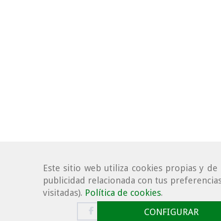
Este sitio web utiliza cookies propias y d
publicidad relacionada con tus preferencias
visitadas).
Política de cookies
.
CONFIGURAR