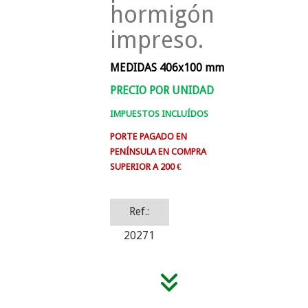
hormigón
impreso.
MEDIDAS 406x100 mm
PRECIO POR UNIDAD
IMPUESTOS INCLUÍDOS
PORTE PAGADO EN
PENÍNSULA EN COMPRA
SUPERIOR A 200 €
Ref.:
20271