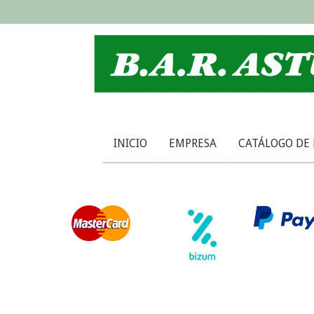
INICIO
EMPRESA
CATÁLOGO DE