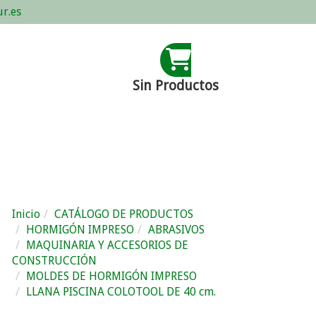
r.es
Sin Productos
Inicio
CATÁLOGO DE PRODUCTOS
HORMIGÓN IMPRESO
ABRASIVOS
MAQUINARIA Y ACCESORIOS DE
CONSTRUCCIÓN
MOLDES DE HORMIGÓN IMPRESO
LLANA PISCINA COLOTOOL DE 40 cm.