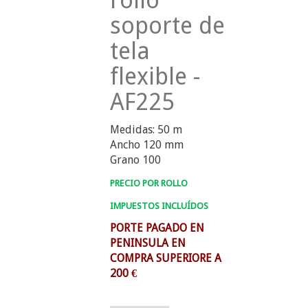
rollo
soporte de
tela
flexible -
AF225
Medidas: 50 m
Ancho 120 mm
Grano 100
PRECIO POR ROLLO
IMPUESTOS INCLUÍDOS
PORTE PAGADO EN
PENINSULA EN
COMPRA SUPERIORE A
200 €