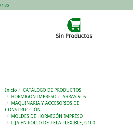
r.es
Sin Productos
Inicio
CATÁLOGO DE PRODUCTOS
HORMIGÓN IMPRESO
ABRASIVOS
MAQUINARIA Y ACCESORIOS DE
CONSTRUCCIÓN
MOLDES DE HORMIGÓN IMPRESO
LIJA EN ROLLO DE TELA FLEXIBLE, G100