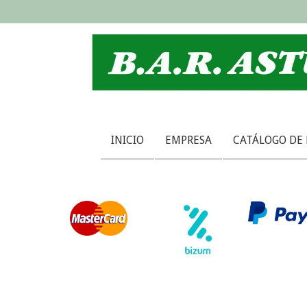
INICIO
EMPRESA
CATÁLOGO DE