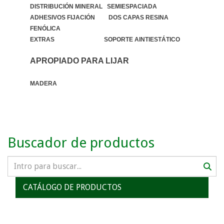
DISTRIBUCIÓN MINERAL SEMIESPACIADA
ADHESIVOS FIJACIÓN DOS CAPAS RESINA
FENÓLICA
EXTRAS SOPORTE AINTIESTÁTICO
APROPIADO PARA LIJAR
MADERA
Buscador de productos
CATÁLOGO DE PRODUCTOS