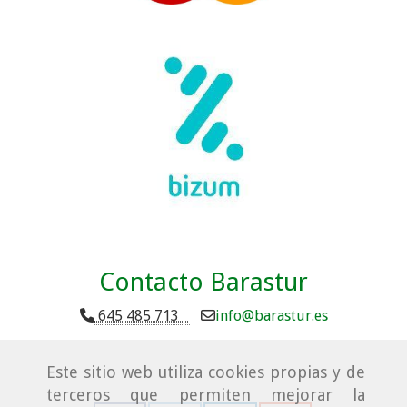
Contacto Barastur
645 485 713
info
barastur.es
Este sitio web utiliza cookies propias y de
terceros que permiten mejorar la