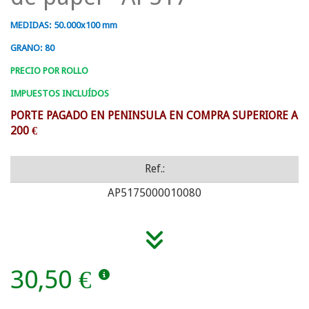
MEDIDAS: 50.000x100 mm
GRANO: 80
PRECIO POR ROLLO
IMPUESTOS INCLUÍDOS
PORTE PAGADO EN PENINSULA EN COMPRA SUPERIORE A
200 €
Ref.:
AP5175000010080
30,50 €