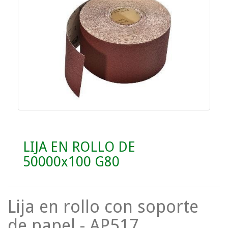
LIJA EN ROLLO DE
50000x100 G80
Lija en rollo con soporte
de papel - AP517