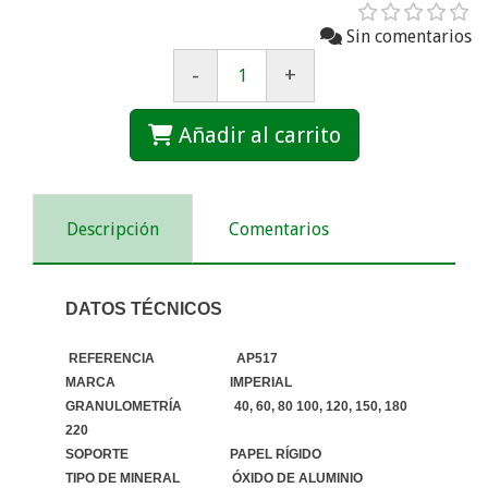
Sin comentarios
-
+
Añadir al carrito
Descripción
Comentarios
DATOS TÉCNICOS
REFERENCIA AP517
MARCA IMPERIAL
GRANULOMETRÍA 40, 60, 80 100, 120, 150, 180
220
SOPORTE PAPEL RÍGIDO
TIPO DE MINERAL ÓXIDO DE ALUMINIO