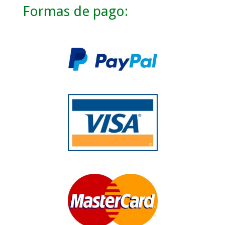
Formas de pago: