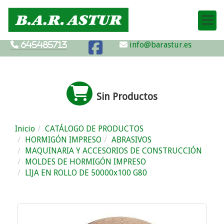
info@barastur.es
645485713
Sin Productos
Inicio
CATÁLOGO DE PRODUCTOS
HORMIGÓN IMPRESO
ABRASIVOS
MAQUINARIA Y ACCESORIOS DE CONSTRUCCIÓN
MOLDES DE HORMIGÓN IMPRESO
LIJA EN ROLLO DE 50000x100 G80