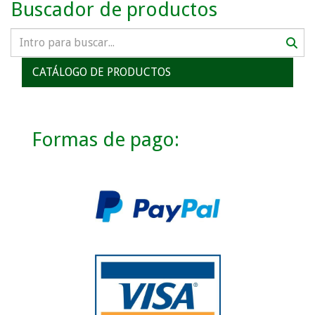
Buscador de productos
CATÁLOGO DE PRODUCTOS
Formas de pago: