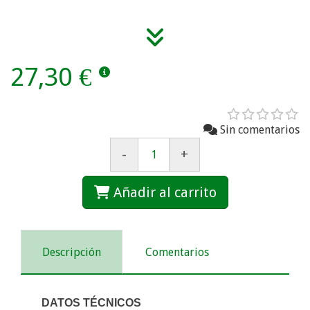
27,30 €
Sin comentarios
-
+
Añadir al carrito
Descripción
Comentarios
DATOS TÉCNICOS