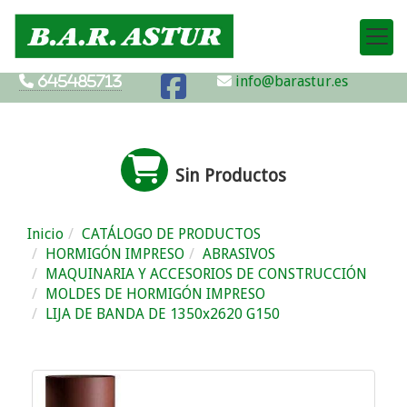
info@barastur.es
645485713
Sin Productos
Inicio
CATÁLOGO DE PRODUCTOS
HORMIGÓN IMPRESO
ABRASIVOS
MAQUINARIA Y ACCESORIOS DE CONSTRUCCIÓN
MOLDES DE HORMIGÓN IMPRESO
LIJA DE BANDA DE 1350x2620 G150