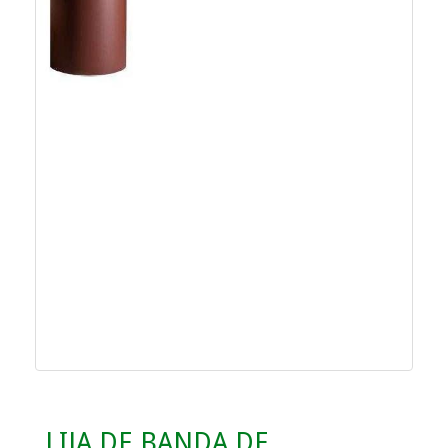
LIJA DE BANDA DE