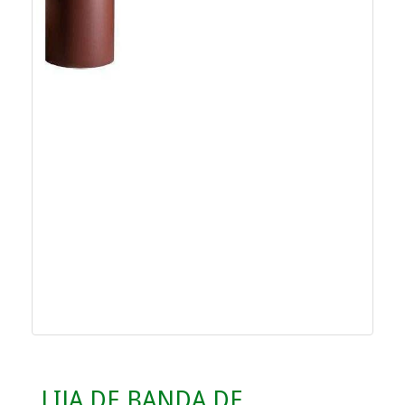
LIJA DE BANDA DE