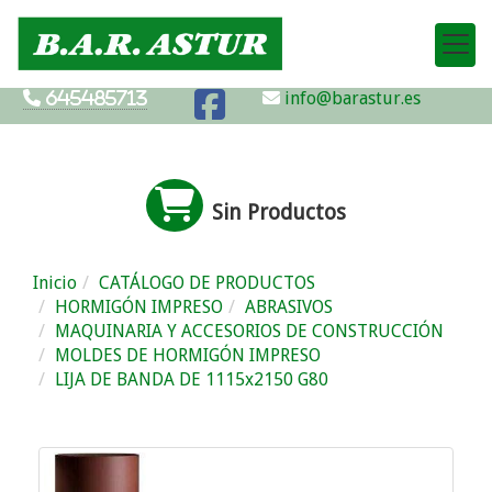
info@barastur.es
645485713
Sin Productos
Inicio
CATÁLOGO DE PRODUCTOS
HORMIGÓN IMPRESO
ABRASIVOS
MAQUINARIA Y ACCESORIOS DE CONSTRUCCIÓN
MOLDES DE HORMIGÓN IMPRESO
LIJA DE BANDA DE 1115x2150 G80