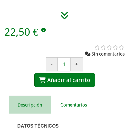
22,50 €
Sin comentarios
-
+
Añadir al carrito
Descripción
Comentarios
DATOS TÉCNICOS