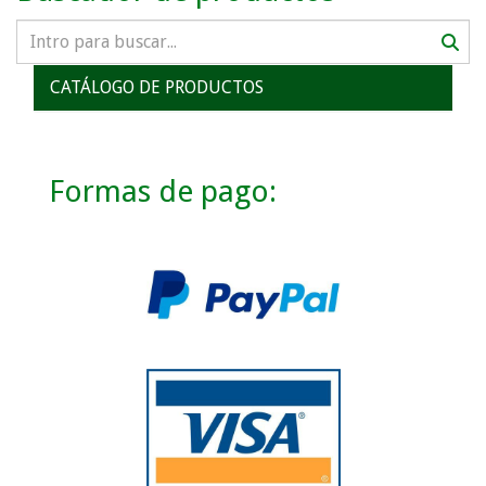
CATÁLOGO DE PRODUCTOS
Formas de pago: