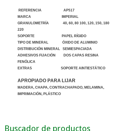
REFERENCIA AP517
MARCA IMPERIAL
GRANULOMETRÍA 40, 60, 80 100, 120, 150, 180
220
SOPORTE PAPEL RÍGIDO
TIPO DE MINERAL ÓXIDO DE ALUMINIO
DISTRIBUCIÓN MINERAL SEMIESPACIADA
ADHESIVOS FIJACIÓN DOS CAPAS RESINA
FENÓLICA
EXTRAS SOPORTE AINTIESTÁTICO
APROPIADO PARA LIJAR
MADERA, CHAPA, CONTRACHAPADO, MELAMINA,
IMPRIMACIÓN, PLÁSTICO
Buscador de productos