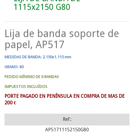
1115x2150 G80
Lija de banda soporte de
papel, AP517
MEDIDAS DE BANDA: 2.150x1.115 mm
GRANO: 80
PEDIDO MÍNIMO DE 6 BANDAS
IMPUESTOS INCLUÍDOS
PORTE PAGADO EN PENÍNSULA EN COMPRA DE MAS DE
200 €
Ref.:
AP51711152150G80