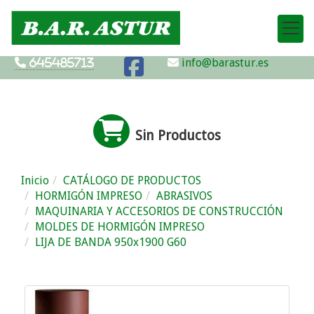
info@barastur.es
645485713
Sin Productos
Inicio
CATÁLOGO DE PRODUCTOS
HORMIGÓN IMPRESO
ABRASIVOS
MAQUINARIA Y ACCESORIOS DE CONSTRUCCIÓN
MOLDES DE HORMIGÓN IMPRESO
LIJA DE BANDA 950x1900 G60