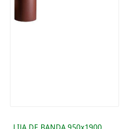
LIJA DE BANDA 950x1900