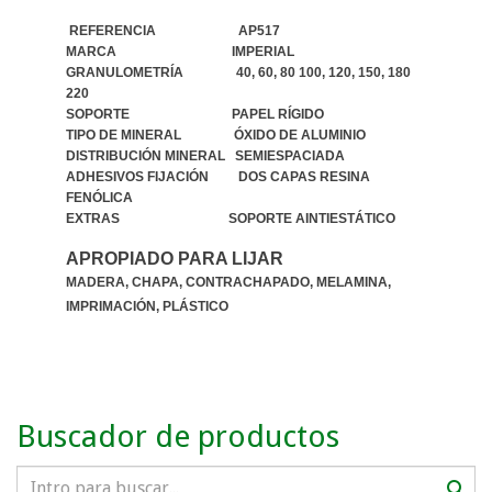
REFERENCIA AP517
MARCA IMPERIAL
GRANULOMETRÍA 40, 60, 80 100, 120, 150, 180
220
SOPORTE PAPEL RÍGIDO
TIPO DE MINERAL ÓXIDO DE ALUMINIO
DISTRIBUCIÓN MINERAL SEMIESPACIADA
ADHESIVOS FIJACIÓN DOS CAPAS RESINA
FENÓLICA
EXTRAS SOPORTE AINTIESTÁTICO
APROPIADO PARA LIJAR
MADERA, CHAPA, CONTRACHAPADO, MELAMINA,
IMPRIMACIÓN, PLÁSTICO
Buscador de productos