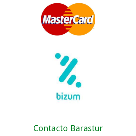
Contacto Barastur