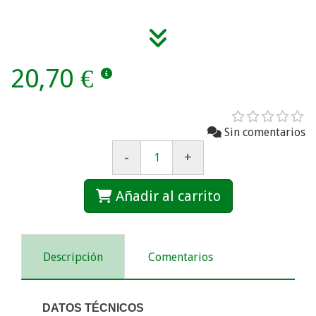
20,70 €
Sin comentarios
-
+
Añadir al carrito
Descripción
Comentarios
DATOS TÉCNICOS