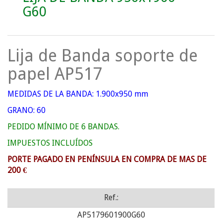
G60
Lija de Banda soporte de
papel AP517
MEDIDAS DE LA BANDA: 1.900x950 mm
GRANO: 60
PEDIDO MÍNIMO DE 6 BANDAS.
IMPUESTOS INCLUÍDOS
PORTE PAGADO EN PENÍNSULA EN COMPRA DE MAS DE
200 €
Ref.:
AP5179601900G60