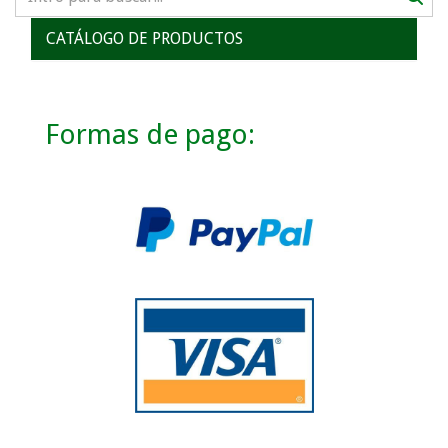
CATÁLOGO DE PRODUCTOS
Formas de pago: