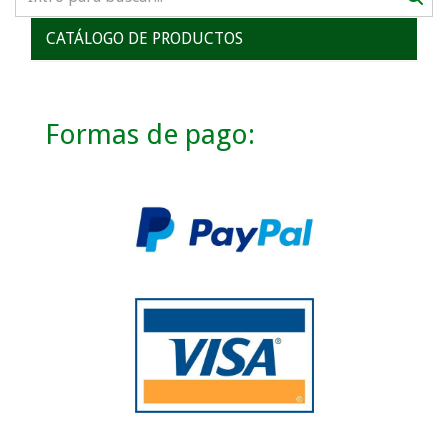
CATÁLOGO DE PRODUCTOS
Formas de pago: