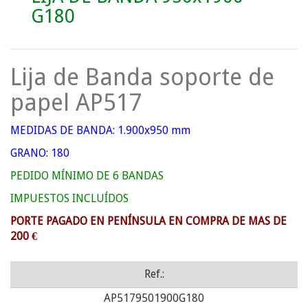
G180
Lija de Banda soporte de
papel AP517
MEDIDAS DE BANDA: 1.900x950 mm
GRANO: 180
PEDIDO MÍNIMO DE 6 BANDAS
IMPUESTOS INCLUÍDOS
PORTE PAGADO EN PENÍNSULA EN COMPRA DE MAS DE
200 €
Ref.:
AP5179501900G180