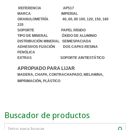
REFERENCIA AP517
MARCA IMPERIAL
GRANULOMETRÍA 40, 60, 80 100, 120, 150, 180
220
SOPORTE PAPEL RÍGIDO
TIPO DE MINERAL ÓXIDO DE ALUMINIO
DISTRIBUCIÓN MINERAL SEMIESPACIADA
ADHESIVOS FIJACIÓN DOS CAPAS RESINA
FENÓLICA
EXTRAS SOPORTE AINTIESTÁTICO
APROPIADO PARA LIJAR
MADERA, CHAPA, CONTRACHAPADO, MELAMINA,
IMPRIMACIÓN, PLÁSTICO
Buscador de productos