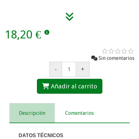
18,20 €
Sin comentarios
-
+
Añadir al carrito
Descripción
Comentarios
DATOS TÉCNICOS