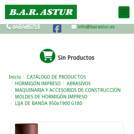
info@barastur.es
645485713
Sin Productos
Inicio
CATÁLOGO DE PRODUCTOS
HORMIGÓN IMPRESO
ABRASIVOS
MAQUINARIA Y ACCESORIOS DE CONSTRUCCIÓN
MOLDES DE HORMIGÓN IMPRESO
LIJA DE BANDA 950x1900 G180