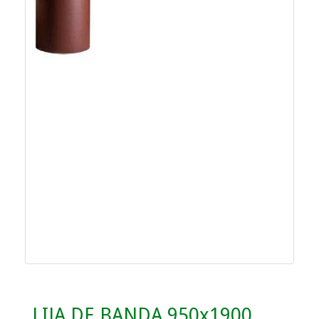
LIJA DE BANDA 950x1900