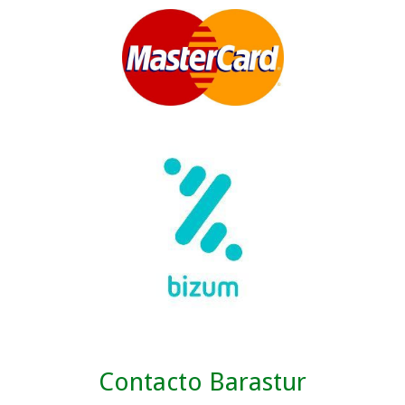
Contacto Barastur