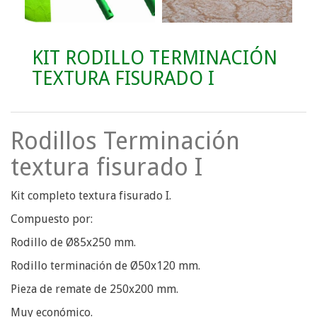
KIT RODILLO TERMINACIÓN
TEXTURA FISURADO I
Rodillos Terminación
textura fisurado I
Kit completo textura fisurado I.
Compuesto por:
Rodillo de Ø85x250 mm.
Rodillo terminación de Ø50x120 mm.
Pieza de remate de 250x200 mm.
Muy económico.