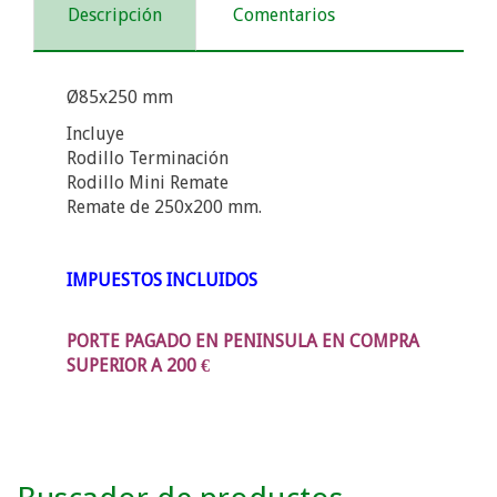
Descripción
Comentarios
Ø85x250 mm
Incluye
Rodillo Terminación
Rodillo Mini Remate
Remate de 250x200 mm.
IMPUESTOS INCLUIDOS
PORTE PAGADO EN PENINSULA EN COMPRA
SUPERIOR A 200 €