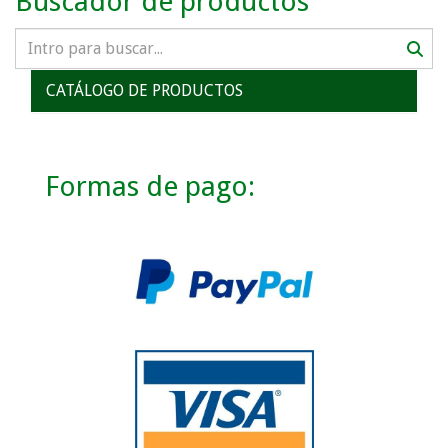
Buscador de productos
CATÁLOGO DE PRODUCTOS
Formas de pago: