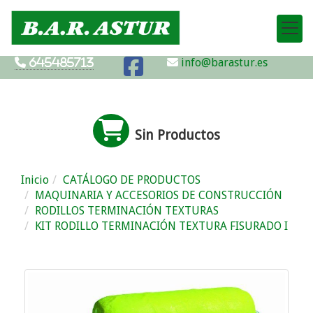
info@barastur.es
645485713
Sin Productos
Inicio
CATÁLOGO DE PRODUCTOS
MAQUINARIA Y ACCESORIOS DE CONSTRUCCIÓN
RODILLOS TERMINACIÓN TEXTURAS
KIT RODILLO TERMINACIÓN TEXTURA FISURADO I