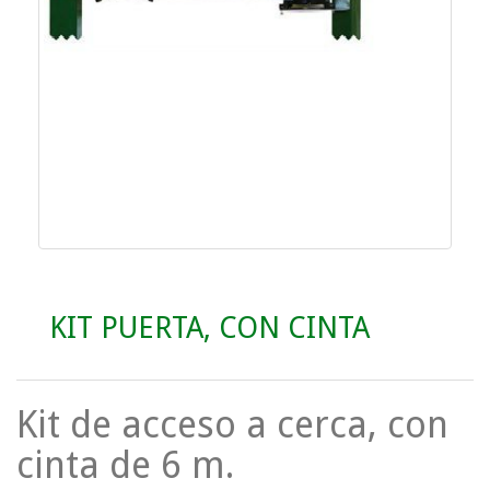
KIT PUERTA, CON CINTA
Kit de acceso a cerca, con
cinta de 6 m.