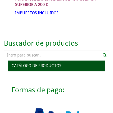
SUPERIOR A 200 €
IMPUESTOS INCLUIDOS
Buscador de productos
CATÁLOGO DE PRODUCTOS
Formas de pago: