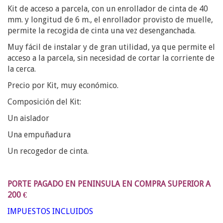
Kit de acceso a parcela, con un enrollador de cinta de 40
mm. y longitud de 6 m., el enrollador provisto de muelle,
permite la recogida de cinta una vez desenganchada.
Muy fácil de instalar y de gran utilidad, ya que permite el
acceso a la parcela, sin necesidad de cortar la corriente de
la cerca.
Precio por Kit, muy económico.
Composición del Kit:
Un aislador
Una empuñadura
Un recogedor de cinta.
PORTE PAGADO EN PENINSULA EN COMPRA SUPERIOR A
200 €
IMPUESTOS INCLUIDOS