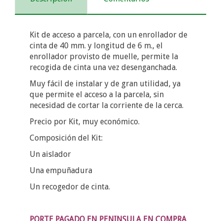
Kit de acceso a parcela, con un enrollador de
cinta de 40 mm. y longitud de 6 m., el
enrollador provisto de muelle, permite la
recogida de cinta una vez desenganchada.
Muy fácil de instalar y de gran utilidad, ya
que permite el acceso a la parcela, sin
necesidad de cortar la corriente de la cerca.
Precio por Kit, muy económico.
Composición del Kit:
Un aislador
Una empuñadura
Un recogedor de cinta.
PORTE PAGADO EN PENINSULA EN COMPRA