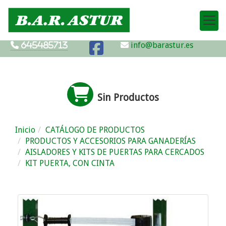
info@barastur.es
645485713
Sin Productos
Inicio
CATÁLOGO DE PRODUCTOS
PRODUCTOS Y ACCESORIOS PARA GANADERÍAS
AISLADORES Y KITS DE PUERTAS PARA CERCADOS
KIT PUERTA, CON CINTA