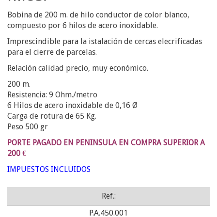
Bobina de 200 m. de hilo conductor de color blanco,
compuesto por 6 hilos de acero inoxidable.
Imprescindible para la istalación de cercas elecrificadas
para el cierre de parcelas.
Relación calidad precio, muy económico.
200 m.
Resistencia: 9 Ohm./metro
6 Hilos de acero inoxidable de 0,16 Ø
Carga de rotura de 65 Kg.
Peso 500 gr
PORTE PAGADO EN PENINSULA EN COMPRA SUPERIOR A
200 €
IMPUESTOS INCLUIDOS
Ref.:
P.A.450.001