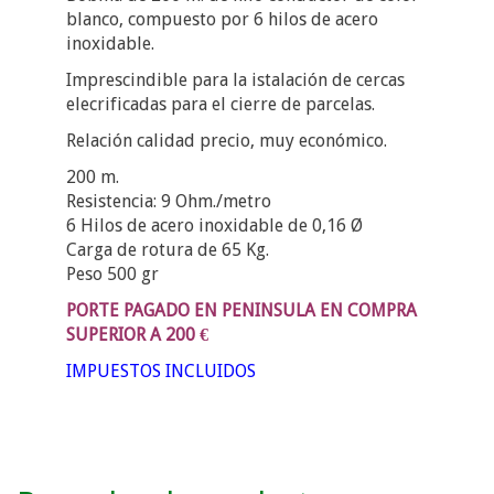
blanco, compuesto por 6 hilos de acero
inoxidable.
Imprescindible para la istalación de cercas
elecrificadas para el cierre de parcelas.
Relación calidad precio, muy económico.
200 m.
Resistencia: 9 Ohm./metro
6 Hilos de acero inoxidable de 0,16 Ø
Carga de rotura de 65 Kg.
Peso 500 gr
PORTE PAGADO EN PENINSULA EN COMPRA
SUPERIOR A 200 €
IMPUESTOS INCLUIDOS