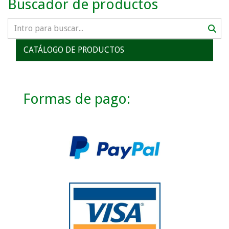
Buscador de productos
CATÁLOGO DE PRODUCTOS
Formas de pago: