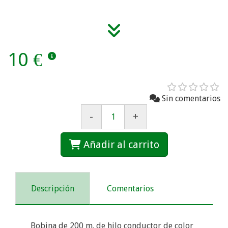
10 €
Sin comentarios
-
+
Añadir al carrito
Descripción
Comentarios
Bobina de 200 m. de hilo conductor de color