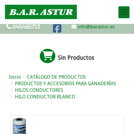
info@barastur.es
645485713
Sin Productos
Inicio
CATÁLOGO DE PRODUCTOS
PRODUCTOS Y ACCESORIOS PARA GANADERÍAS
HILOS CONDUCTORES
HILO CONDUCTOR BLANCO