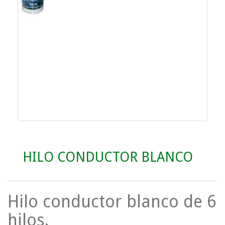
HILO CONDUCTOR BLANCO
Hilo conductor blanco de 6
hilos.