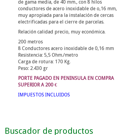
de gama media, de 40 mm., con 8 hilos
conductores de acero inoxidable de o,16 mm,
muy apropiada para la instalación de cercas
electrificadas para el cierre de parcelas.
Relación calidad precio, muy económica.
200 metros
8 Conductores acero inoxidable de 0,16 mm
Resistencia: 5,5 Ohm./metro
Carga de rotura: 170 Kg.
Peso: 2.430 gr
PORTE PAGADO EN PENINSULA EN COMPRA
SUPERIOR A 200 €
IMPUESTOS INCLUIDOS
Buscador de productos