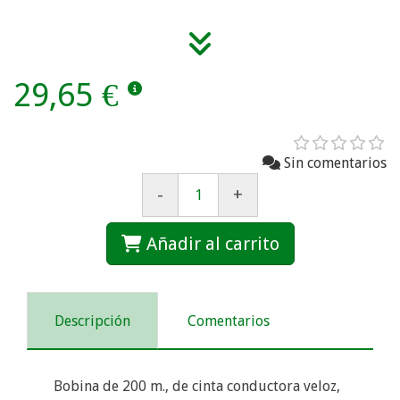
29,65 €
Sin comentarios
-
+
Añadir al carrito
Descripción
Comentarios
Bobina de 200 m., de cinta conductora veloz,