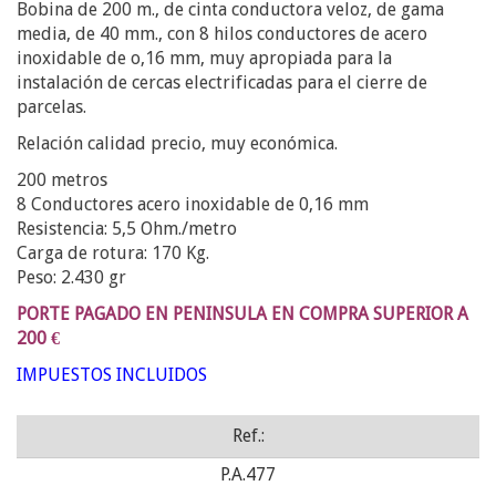
Bobina de 200 m., de cinta conductora veloz, de gama
media, de 40 mm., con 8 hilos conductores de acero
inoxidable de o,16 mm, muy apropiada para la
instalación de cercas electrificadas para el cierre de
parcelas.
Relación calidad precio, muy económica.
200 metros
8 Conductores acero inoxidable de 0,16 mm
Resistencia: 5,5 Ohm./metro
Carga de rotura: 170 Kg.
Peso: 2.430 gr
PORTE PAGADO EN PENINSULA EN COMPRA SUPERIOR A
200 €
IMPUESTOS INCLUIDOS
Ref.:
P.A.477