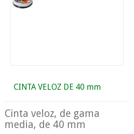
CINTA VELOZ DE 40 mm
Cinta veloz, de gama
media, de 40 mm