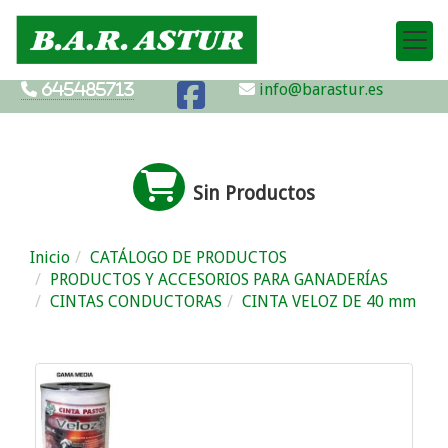
info@barastur.es
645485713
Sin Productos
Inicio
CATÁLOGO DE PRODUCTOS
PRODUCTOS Y ACCESORIOS PARA GANADERÍAS
CINTAS CONDUCTORAS
CINTA VELOZ DE 40 mm