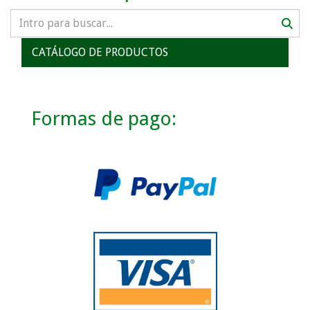
CATÁLOGO DE PRODUCTOS
Formas de pago: