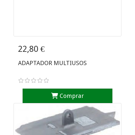
22,80 €
ADAPTADOR MULTIUSOS
Comprar