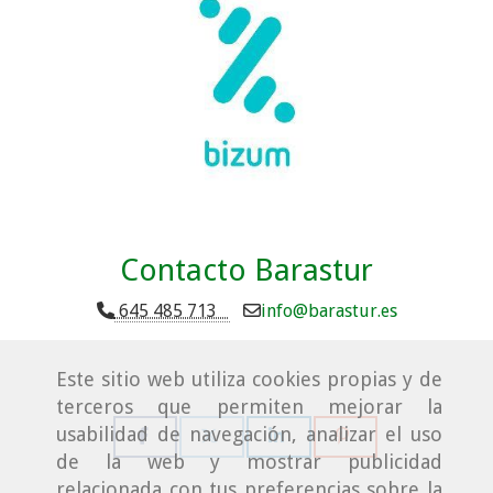
Contacto Barastur
645 485 713
info
barastur.es
Este sitio web utiliza cookies propias y de
terceros que permiten mejorar la
usabilidad de navegación, analizar el uso
de la web y mostrar publicidad
relacionada con tus preferencias sobre la