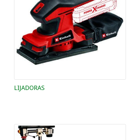
LIJADORAS