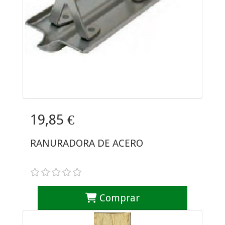
19,85 €
RANURADORA DE ACERO
Comprar