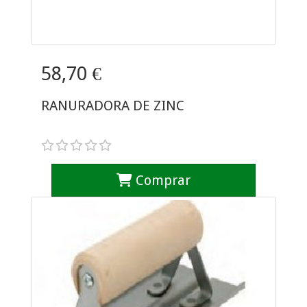
58,70 €
RANURADORA DE ZINC
Comprar