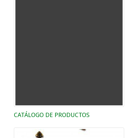
CATÁLOGO DE PRODUCTOS