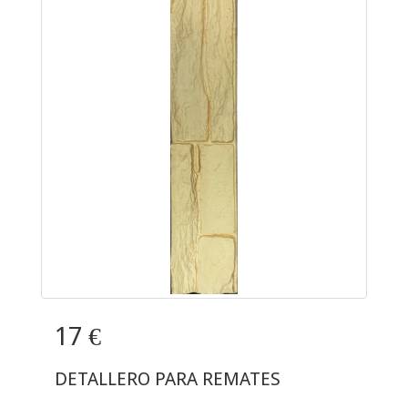
17 €
DETALLERO PARA REMATES