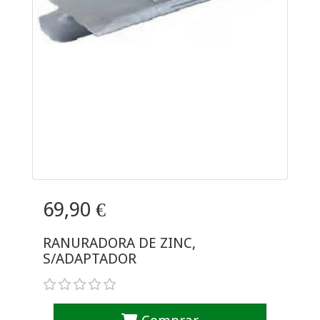
69,90 €
RANURADORA DE ZINC,
S/ADAPTADOR