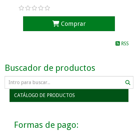
Comprar
RSS
Buscador de productos
CATÁLOGO DE PRODUCTOS
Formas de pago: