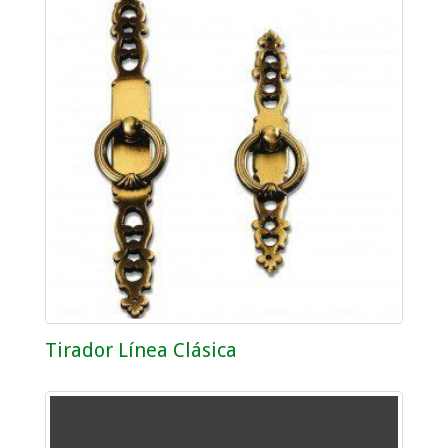
Tirador Línea Clásica