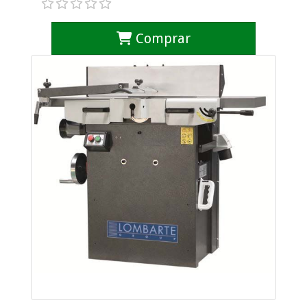
Comprar