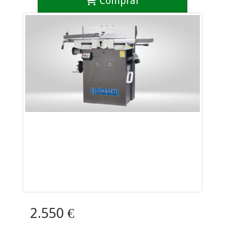
Comprar
2.550 €