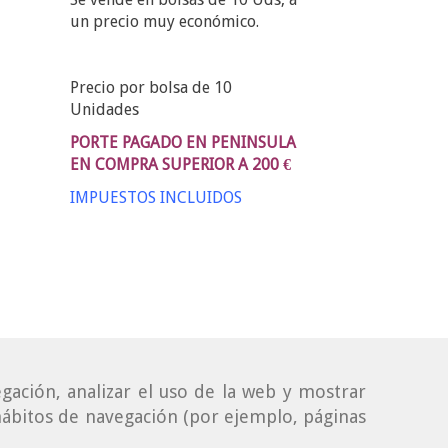
un precio muy económico.
Precio por bolsa de 10
Unidades
PORTE PAGADO EN PENINSULA
EN COMPRA SUPERIOR A 200 €
IMPUESTOS INCLUIDOS
gación, analizar el uso de la web y mostrar
 hábitos de navegación (por ejemplo, páginas