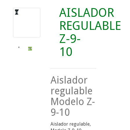
AISLADOR
REGULABLE
Z-9-
10
Aislador
regulable
Modelo Z-
9-10
Aislador regulable,