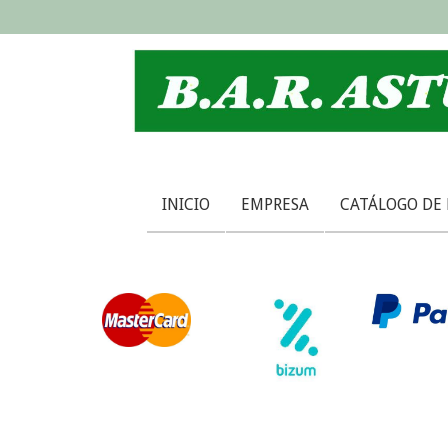
INICIO
EMPRESA
CATÁLOGO DE