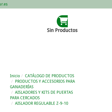
r.es
Sin Productos
Inicio
CATÁLOGO DE PRODUCTOS
PRODUCTOS Y ACCESORIOS PARA
GANADERÍAS
AISLADORES Y KITS DE PUERTAS
PARA CERCADOS
AISLADOR REGULABLE Z-9-10