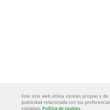
Este sitio web utiliza cookies propias y d
publicidad relacionada con tus preferencias
visitadas).
Política de cookies
.