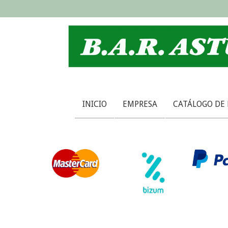
INICIO
EMPRESA
CATÁLOGO DE