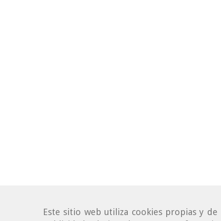
Este sitio web utiliza cookies propias y d