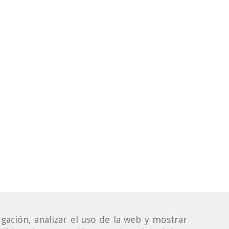
gación, analizar el uso de la web y mostrar